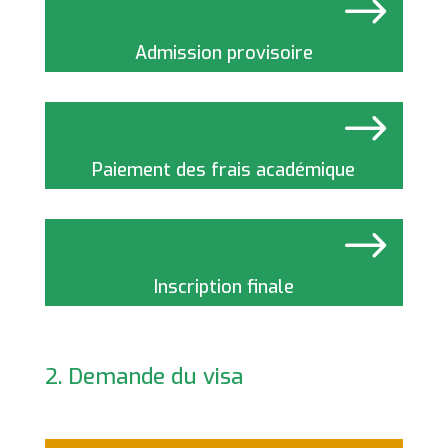
$
Admission provisoire
$
Paiement des frais académique
$
Inscription finale
2. Demande du visa