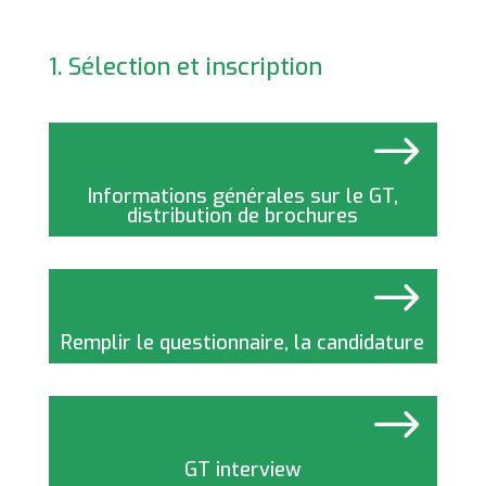
LES ETUDIANTS
1. Sélection et inscription
$
Informations générales sur le GT,
distribution de brochures
$
Remplir le questionnaire, la candidature
$