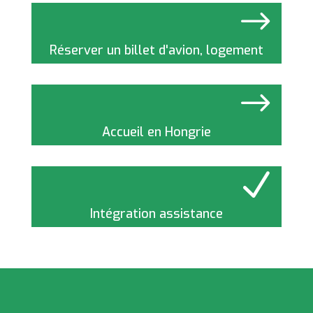
$
Réserver un billet d'avion, logement
$
Accueil en Hongrie
N
Intégration assistance