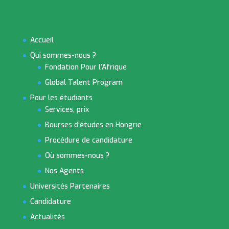
Accueil
Qui sommes-nous ?
Fondation Pour l’Afrique
Global Talent Program
Pour les étudiants
Services, prix
Bourses d’études en Hongrie
Procédure de candidature
Où sommes-nous ?
Nos Agents
Universités Partenaires
Candidature
Actualités