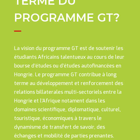
TERME DU
PROGRAMME GT?
La vision du programme GT est de soutenir les
étudiants Africains talentueux au cours de leur
bourse d’études ou d’études autofinancées en
Hongrie. Le programme GT contribue à long
terme au développement et renforcement des
relations billaterales multi-sectoriels entre la
Hongrie et l’Afrique notament dans les
domaines scientifique, diplomatique, culturel,
touristique, économiques à travers le
dynamisme de transfert de savoir, des