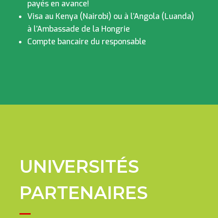
payés en avance!
Visa au Kenya (Nairobi) ou à l’Angola (Luanda)
à l’Ambassade de la Hongrie
Compte bancaire du responsable
UNIVERSITÉS
PARTENAIRES