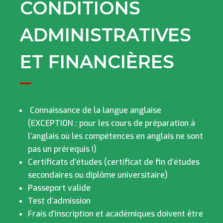
CONDITIONS
ADMINISTRATIVES
ET FINANCIÈRES
Connaissance de la langue anglaise
(EXCEPTION : pour les cours de préparation à
l’anglais où les compétences en anglais ne sont
pas un prérequis !)
Certificats d’études (certificat de fin d’études
secondaires ou diplôme universitaire)
Passeport valide
Test d’admission
Frais d’inscription et académiques doivent être