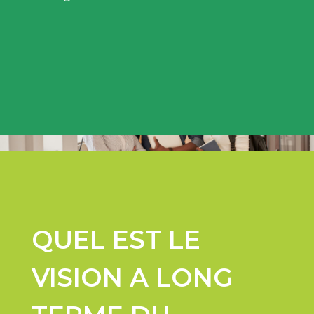
Hongrie
QUEL EST LE
VISION A LONG