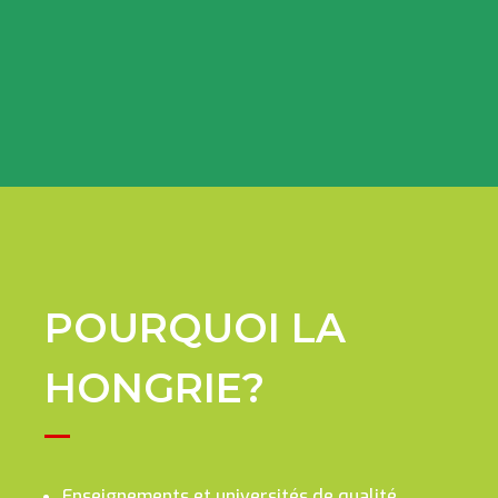
POURQUOI LA
HONGRIE?