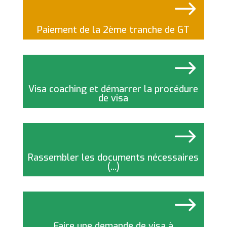
$
Paiement de la 2ème tranche de GT
$
Visa coaching et démarrer la procédure
de visa
$
Rassembler les documents nécessaires
(...)
$