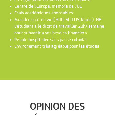
Enseignements et universités de qualité
Centre de l’Europe, membre de l’UE
Frais académiques abordables
Moindre coût de vie ( 300-600 USD/mois). NB.
L’étudiant a le droit de travailler 20h/ semaine
pour subvenir a ses besoins financiers.
Peuple hospitalier sans passé colonial
Environement très agréable pour les études
OPINION DES