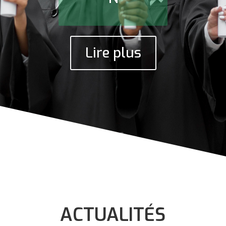
Lire plus
ACTUALITÉS