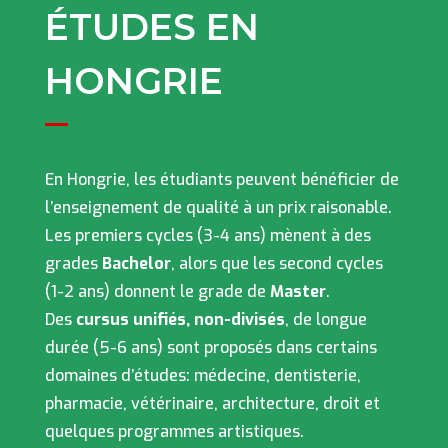
ÉTUDES EN
HONGRIE
En Hongrie, les étudiants peuvent bénéficier de
l’enseignement de qualité à un prix raisonable.
Les premiers cycles (3-4 ans) mènent à des
grades
Bachelor
, alors que les second cycles
(1-2 ans) donnent le grade de
Master
.
Des
cursus unifiés, non-divisés
, de longue
durée (5-6 ans) sont proposés dans certains
domaines d’études: médecine, dentisterie,
pharmacie, vétérinaire, architecture, droit et
quelques programmes artistiques.