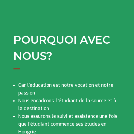
POURQUOI AVEC
NOUS?
Car l’éducation est notre vocation et notre
passion
Nous encadrons l’étudiant de la source et à
la destination
Nous assurons le suivi et assistance une fois
que l’étudiant commence ses études en